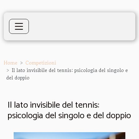
Home
Competizioni
Il lato invisibile del tennis: psicologia del singolo e
del doppio
Il lato invisibile del tennis:
psicologia del singolo e del doppio