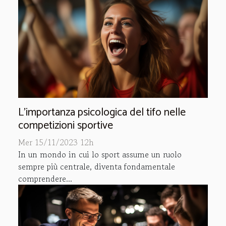
L'importanza psicologica del tifo nelle
competizioni sportive
Mer 15/11/2023 12h
In un mondo in cui lo sport assume un ruolo
sempre più centrale, diventa fondamentale
comprendere...