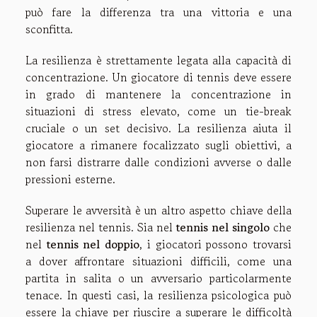
può fare la differenza tra una vittoria e una
sconfitta.
La resilienza è strettamente legata alla capacità di
concentrazione. Un giocatore di tennis deve essere
in grado di mantenere la concentrazione in
situazioni di stress elevato, come un tie-break
cruciale o un set decisivo. La resilienza aiuta il
giocatore a rimanere focalizzato sugli obiettivi, a
non farsi distrarre dalle condizioni avverse o dalle
pressioni esterne.
Superare le avversità è un altro aspetto chiave della
resilienza nel tennis. Sia nel
tennis nel singolo
che
nel
tennis nel doppio
, i giocatori possono trovarsi
a dover affrontare situazioni difficili, come una
partita in salita o un avversario particolarmente
tenace. In questi casi, la resilienza psicologica può
essere la chiave per riuscire a superare le difficoltà