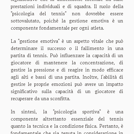
prestazioni individuali e di squadra. Il ruolo della
"psicologia del tennis" non dovrebbe essere
sottovalutato, poiché la gestione emotiva è un
componente fondamentale per ogni atleta.
La "gestione emotiva" è un aspetto vitale che può
determinare il successo o il fallimento in una
partita di tennis. Può influenzare la capacità di un
giocatore di mantenere la concentrazione, di
gestire la pressione e di reagire in modo efficace
agli alti e bassi di una partita. Inoltre, l'abilità di
gestire le proprie emozioni può avere un impatto
significativo sulla capacità di un giocatore di
recuperare da una sconfitta.
In sintesi, la "psicologia sportiva" è una
componente altrettanto essenziale del tennis
quanto la tecnica e la condizione fisica. Pertanto, è
fondamentale che sia tenuta in considerazione in