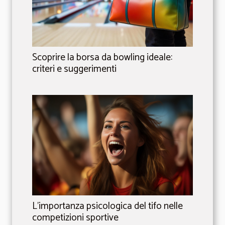
Scoprire la borsa da bowling ideale:
criteri e suggerimenti
L'importanza psicologica del tifo nelle
competizioni sportive