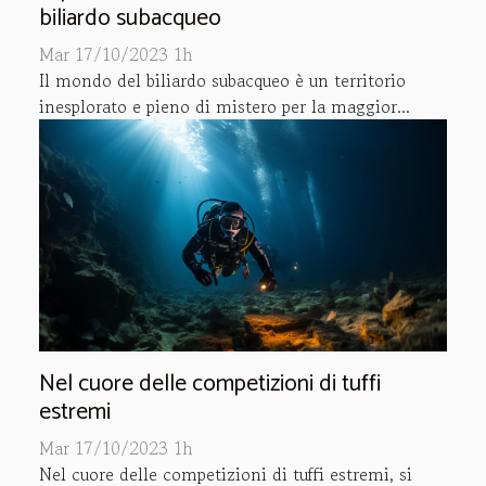
biliardo subacqueo
Mar 17/10/2023 1h
Il mondo del biliardo subacqueo è un territorio
inesplorato e pieno di mistero per la maggior...
Nel cuore delle competizioni di tuffi
estremi
Mar 17/10/2023 1h
Nel cuore delle competizioni di tuffi estremi, si