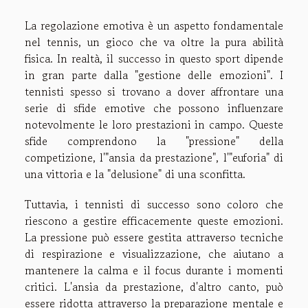
La regolazione emotiva è un aspetto fondamentale
nel tennis, un gioco che va oltre la pura abilità
fisica. In realtà, il successo in questo sport dipende
in gran parte dalla "gestione delle emozioni". I
tennisti spesso si trovano a dover affrontare una
serie di sfide emotive che possono influenzare
notevolmente le loro prestazioni in campo. Queste
sfide comprendono la "pressione" della
competizione, l'"ansia da prestazione", l'"euforia" di
una vittoria e la "delusione" di una sconfitta.
Tuttavia, i tennisti di successo sono coloro che
riescono a gestire efficacemente queste emozioni.
La pressione può essere gestita attraverso tecniche
di respirazione e visualizzazione, che aiutano a
mantenere la calma e il focus durante i momenti
critici. L'ansia da prestazione, d'altro canto, può
essere ridotta attraverso la preparazione mentale e