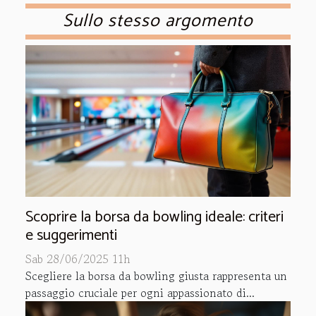
Sullo stesso argomento
Scoprire la borsa da bowling ideale: criteri
e suggerimenti
Sab 28/06/2025 11h
Scegliere la borsa da bowling giusta rappresenta un
passaggio cruciale per ogni appassionato di...