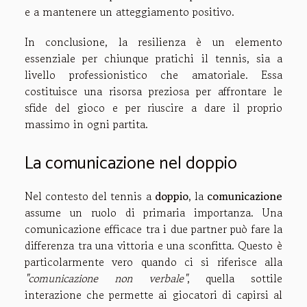
e a mantenere un atteggiamento positivo.
In conclusione, la resilienza è un elemento
essenziale per chiunque pratichi il tennis, sia a
livello professionistico che amatoriale. Essa
costituisce una risorsa preziosa per affrontare le
sfide del gioco e per riuscire a dare il proprio
massimo in ogni partita.
La comunicazione nel doppio
Nel contesto del tennis a
doppio
, la
comunicazione
assume un ruolo di primaria importanza. Una
comunicazione efficace tra i due partner può fare la
differenza tra una vittoria e una sconfitta. Questo è
particolarmente vero quando ci si riferisce alla
"comunicazione non verbale"
, quella sottile
interazione che permette ai giocatori di capirsi al